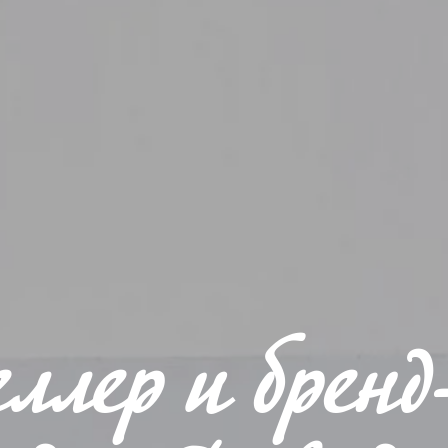
ллер и бренд