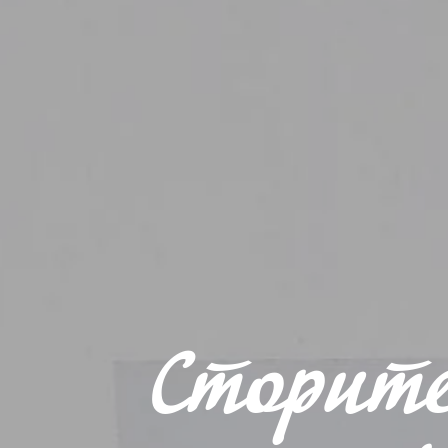
Сторите