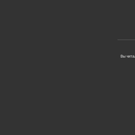
Вы чита