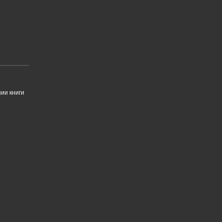
ии книги