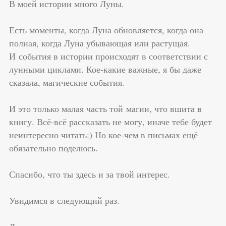
В моей истории много Луны.
Есть моменты, когда Луна обновляется, когда она
полная, когда Луна убывающая или растущая.
И события в истории происходят в соответствии с
лунными циклами. Кое-какие важные, я бы даже
сказала, магические события.
И это только малая часть той магии, что вшита в
книгу. Всё-всё рассказать не могу, иначе тебе будет
неинтересно читать:) Но кое-чем в письмах ещё
обязательно поделюсь.
Спасибо, что ты здесь и за твой интерес.
Увидимся в следующий раз.