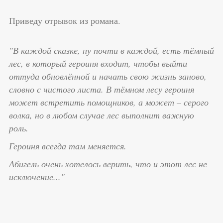
Приведу отрывок из романа.
"В каждой сказке, ну почти в каждой, есть тёмный
лес, в который героиня входит, чтобы выйти
оттуда обновлённой и начать свою жизнь заново,
словно с чистого листа. В тёмном лесу героиня
может встретить помощников, а может – серого
волка, но в любом случае лес выполнит важную
роль.
Героиня всегда там меняется.
Абигель очень хотелось верить, что и этот лес не
исключение..."