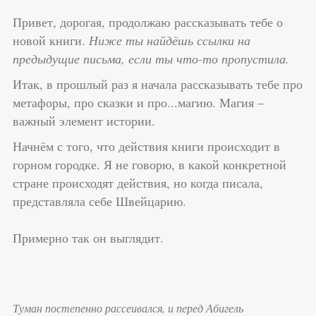
Привет, дорогая, продолжаю рассказывать тебе о
новой книги.
Ниже ты найдёшь ссылки на
предыдущие письма, если ты что-то пропустила.
Итак, в прошлый раз я начала рассказывать тебе про
метафоры, про сказки и про...магию. Магия –
важный элемент истории.
Начнём с того, что действия книги происходит в
горном городке. Я не говорю, в какой конкретной
стране происходят действия, но когда писала,
представляла себе Швейцарию.
Примерно так он выглядит.
Туман постепенно рассеивался, и перед Абигель